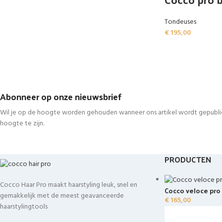
Tondeuses
€
195,00
Abonneer op onze nieuwsbrief
Wil je op de hoogte worden gehouden wanneer ons artikel wordt gepublice
hoogte te zijn.
PRODUCTEN
Cocco Haar Pro maakt haarstyling leuk, snel en
Cocco veloce pro
gemakkelijk met de meest geavanceerde
€
165,00
haarstylingtools