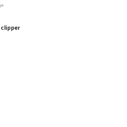
clipper