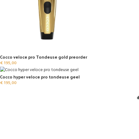
Cocco veloce pro Tondeuse gold preorder
€
195,00
Cocco hyper veloce pro tondeuse geel
€
195,00