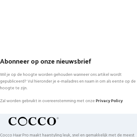
Abonneer op onze nieuwsbrief
Wil je op de hoogte worden gehouden wanneer ons artikel wordt
gepubliceerd? Vul hieronder je e-mailadres en naam in om als eerste op de
hoogte te zijn.
Zal worden gebruikt in overeenstemming met onze
Privacy Policy
Cocco Haar Pro maakt haarstyling leuk, snel en gemakkelijk met de meest