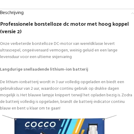
Beschrijving
Professionele borstelloze dc motor met hoog koppel
(versie 2)
Onze verbeterde borstelloze DC-motor van wereldklasse levert
ultrasoepel, ongeëvenaard vermogen, weinig geluid en een lange
levensduur voor een ultieme snijervaring
Langdurige snellaadende lithium-ion batterij
De lithium-ionbatterij wordt in 3 uur volledig opgeladen en biedt een
gebruiksduur van 2 uur, waardoor continu gebruik op drukke dagen
mogelijk is. Het blauwe lampje knippert terwijl het opladen bezig is. Zodra
de batterij volledig is opgeladen, brandt de batterij-indicator continu
blauw en bent u klaar om te gaan!