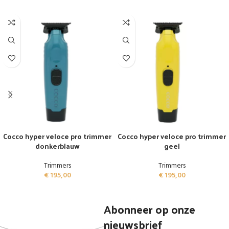
Cocco hyper veloce pro trimmer
Cocco hyper veloce pro trimmer
donkerblauw
geel
Trimmers
Trimmers
€
195,00
€
195,00
Abonneer op onze
nieuwsbrief