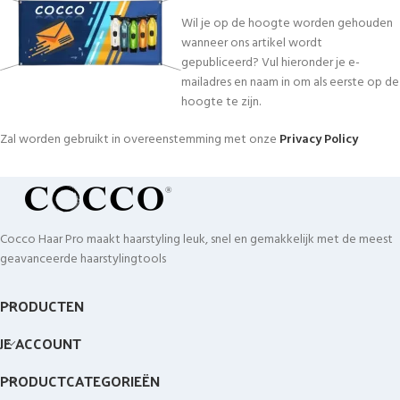
Wil je op de hoogte worden gehouden
wanneer ons artikel wordt
gepubliceerd? Vul hieronder je e-
mailadres en naam in om als eerste op de
hoogte te zijn.
Zal worden gebruikt in overeenstemming met onze
Privacy Policy
Cocco Haar Pro maakt haarstyling leuk, snel en gemakkelijk met de meest
geavanceerde haarstylingtools
PRODUCTEN
JE ACCOUNT
PRODUCTCATEGORIEËN