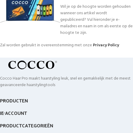
Wil je op de hoogte worden gehouden
wanneer ons artikel wordt
gepubliceerd? Vul hieronder je e-
mailadres en naam in om als eerste op de
hoogte te zijn.
Zal worden gebruikt in overeenstemming met onze
Privacy Policy
Cocco Haar Pro maakt haarstyling leuk, snel en gemakkelijk met de meest
geavanceerde haarstylingtools
PRODUCTEN
JE ACCOUNT
PRODUCTCATEGORIEËN