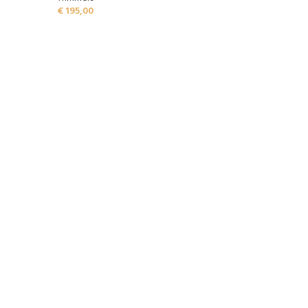
€
195,00