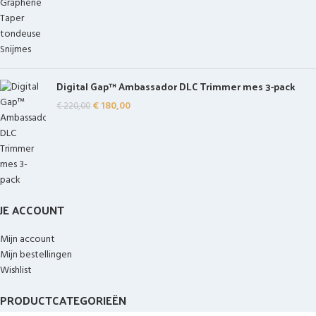
Digital Gap™ Ambassador DLC Trimmer mes 3-pack
€
180,00
€
220,00
JE ACCOUNT
Mijn account
Mijn bestellingen
Wishlist
PRODUCTCATEGORIEËN