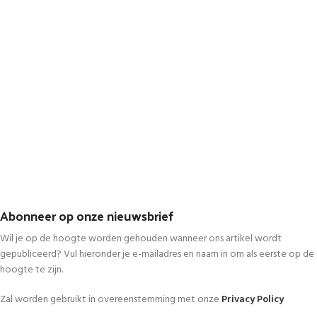
Abonneer op onze nieuwsbrief
Wil je op de hoogte worden gehouden wanneer ons artikel wordt
gepubliceerd? Vul hieronder je e-mailadres en naam in om als eerste op de
hoogte te zijn.
Zal worden gebruikt in overeenstemming met onze
Privacy Policy