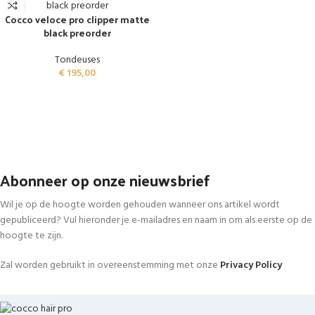
Cocco veloce pro clipper matte
black preorder
Tondeuses
€
195,00
Abonneer op onze nieuwsbrief
Wil je op de hoogte worden gehouden wanneer ons artikel wordt
gepubliceerd? Vul hieronder je e-mailadres en naam in om als eerste op de
hoogte te zijn.
Zal worden gebruikt in overeenstemming met onze
Privacy Policy