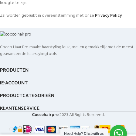
hoogte te zijn.
Zal worden gebruikt in overeenstemming met onze
Privacy Policy
Cocco Haar Pro maakt haarstyling leuk, snel en gemakkelijk met de meest
geavanceerde haarstylingtools
PRODUCTEN
JE ACCOUNT
PRODUCTCATEGORIEËN
KLANTENSERVICE
Coccohairpro
2023 All Rights Reserved.
Need Help?
Chat with us