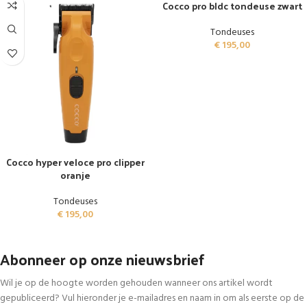
Cocco pro bldc tondeuse zwart
Tondeuses
€
195,00
Cocco hyper veloce pro clipper
oranje
Tondeuses
€
195,00
Abonneer op onze nieuwsbrief
Wil je op de hoogte worden gehouden wanneer ons artikel wordt
gepubliceerd? Vul hieronder je e-mailadres en naam in om als eerste op de